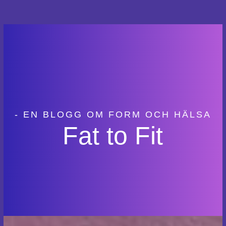
- EN BLOGG OM FORM OCH HÄLSA
Fat to Fit