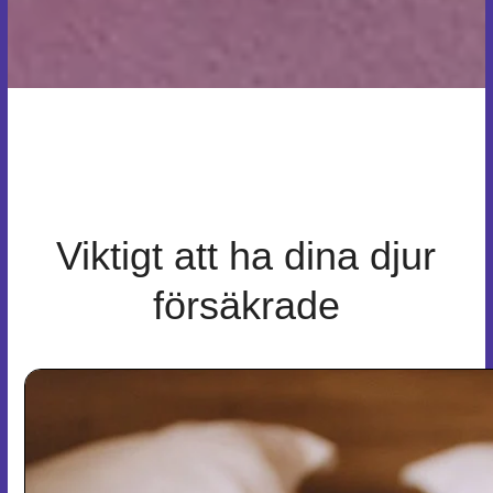
Viktigt att ha dina djur
försäkrade