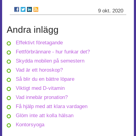
9 okt. 2020
Andra inlägg
Effektivt företagande
Fettförbrännare - hur funkar det?
Skydda mobilen på semestern
Vad är ett horoskop?
Så blir du en bättre löpare
Viktigt med D-vitamin
Vad innebär pronation?
Få hjälp med att klara vardagen
Glöm inte att kolla hälsan
Kontorsyoga