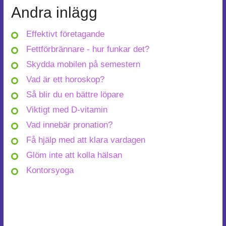
Andra inlägg
Effektivt företagande
Fettförbrännare - hur funkar det?
Skydda mobilen på semestern
Vad är ett horoskop?
Så blir du en bättre löpare
Viktigt med D-vitamin
Vad innebär pronation?
Få hjälp med att klara vardagen
Glöm inte att kolla hälsan
Kontorsyoga