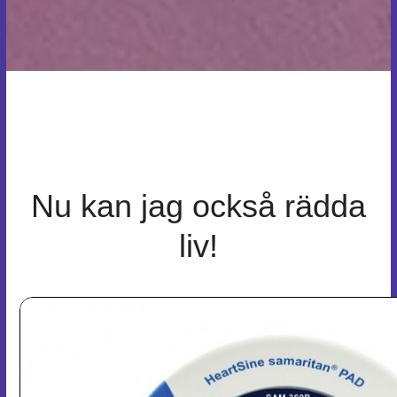
Nu kan jag också rädda
liv!