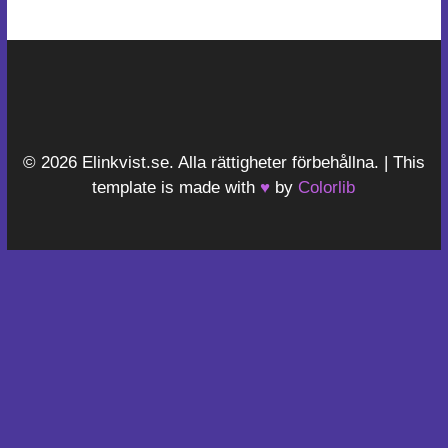
© 2026 Elinkvist.se. Alla rättigheter förbehållna. | This
template is made with
♥
by
Colorlib