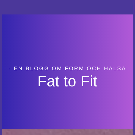
- EN BLOGG OM FORM OCH HÄLSA
Fat to Fit