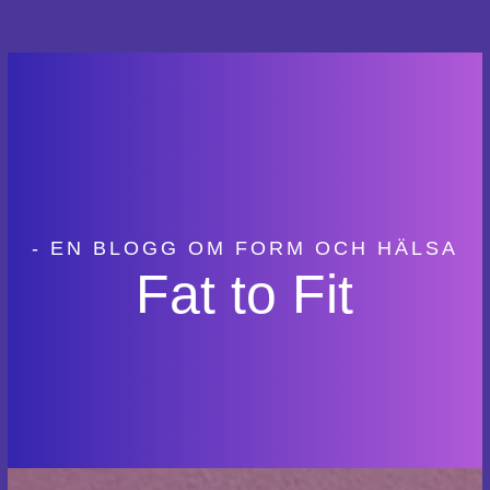
- EN BLOGG OM FORM OCH HÄLSA
Fat to Fit