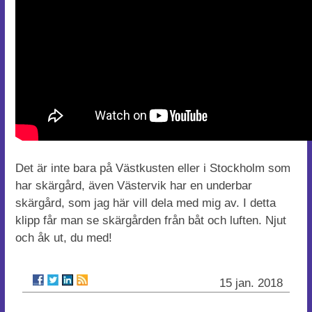
Det är inte bara på Västkusten eller i Stockholm som
har skärgård, även Västervik har en underbar
skärgård, som jag här vill dela med mig av. I detta
klipp får man se skärgården från båt och luften. Njut
och åk ut, du med!
15 jan. 2018