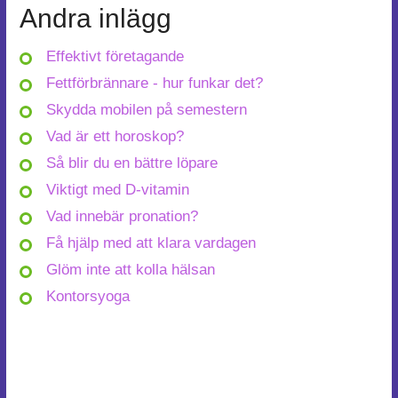
Andra inlägg
Effektivt företagande
Fettförbrännare - hur funkar det?
Skydda mobilen på semestern
Vad är ett horoskop?
Så blir du en bättre löpare
Viktigt med D-vitamin
Vad innebär pronation?
Få hjälp med att klara vardagen
Glöm inte att kolla hälsan
Kontorsyoga