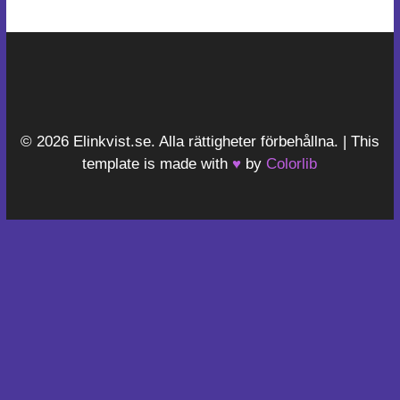
© 2026 Elinkvist.se. Alla rättigheter förbehållna. | This
template is made with
♥
by
Colorlib