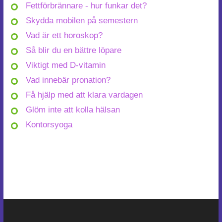
Fettförbrännare - hur funkar det?
Skydda mobilen på semestern
Vad är ett horoskop?
Så blir du en bättre löpare
Viktigt med D-vitamin
Vad innebär pronation?
Få hjälp med att klara vardagen
Glöm inte att kolla hälsan
Kontorsyoga