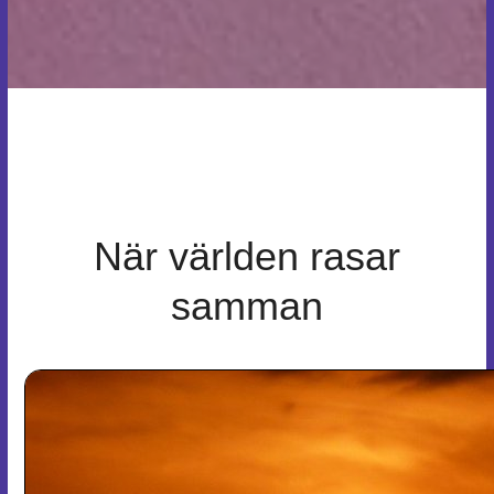
När världen rasar
samman