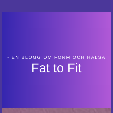
- EN BLOGG OM FORM OCH HÄLSA
Fat to Fit