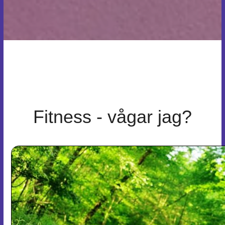
Fitness - vågar jag?