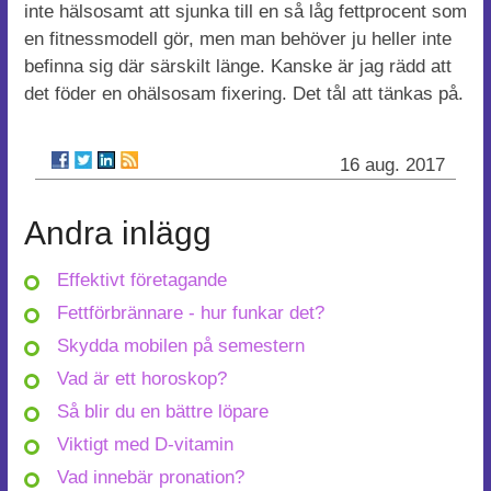
inte hälsosamt att sjunka till en så låg fettprocent som
en fitnessmodell gör, men man behöver ju heller inte
befinna sig där särskilt länge. Kanske är jag rädd att
det föder en ohälsosam fixering. Det tål att tänkas på.
16 aug. 2017
Andra inlägg
Effektivt företagande
Fettförbrännare - hur funkar det?
Skydda mobilen på semestern
Vad är ett horoskop?
Så blir du en bättre löpare
Viktigt med D-vitamin
Vad innebär pronation?