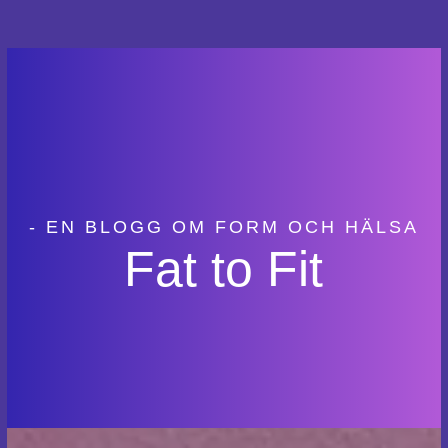
- EN BLOGG OM FORM OCH HÄLSA
Fat to Fit