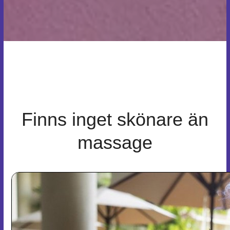
Finns inget skönare än
massage