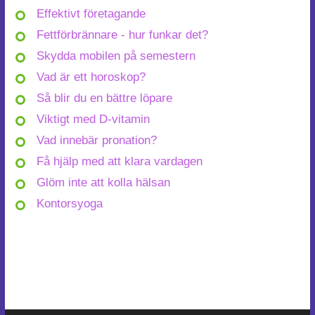
Effektivt företagande
Fettförbrännare - hur funkar det?
Skydda mobilen på semestern
Vad är ett horoskop?
Så blir du en bättre löpare
Viktigt med D-vitamin
Vad innebär pronation?
Få hjälp med att klara vardagen
Glöm inte att kolla hälsan
Kontorsyoga