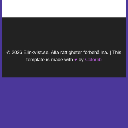
© 2026 Elinkvist.se. Alla rättigheter förbehållna. | This
template is made with
♥
by
Colorlib