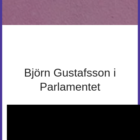
Björn Gustafsson i
Parlamentet