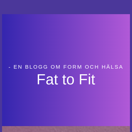
- EN BLOGG OM FORM OCH HÄLSA
Fat to Fit