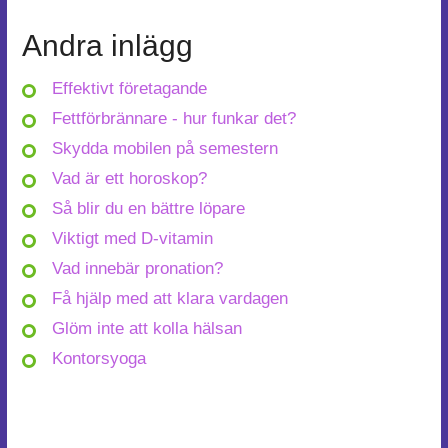
Andra inlägg
Effektivt företagande
Fettförbrännare - hur funkar det?
Skydda mobilen på semestern
Vad är ett horoskop?
Så blir du en bättre löpare
Viktigt med D-vitamin
Vad innebär pronation?
Få hjälp med att klara vardagen
Glöm inte att kolla hälsan
Kontorsyoga