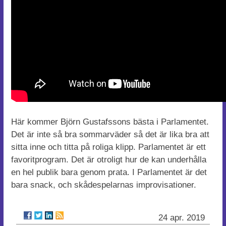
Här kommer Björn Gustafssons bästa i Parlamentet.
Det är inte så bra sommarväder så det är lika bra att
sitta inne och titta på roliga klipp. Parlamentet är ett
favoritprogram. Det är otroligt hur de kan underhålla
en hel publik bara genom prata. I Parlamentet är det
bara snack, och skådespelarnas improvisationer.
24 apr. 2019