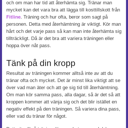
och om man har tid att återhämta sig. Tränar man
mycket kan det vara bra att lägga till kosttillskott från
Fitline
. Träning och hur ofta, beror som sagt på
personen. Detta med återhämtning är viktigt. Kör man
hårt och det varje pass så kan man inte återhämta sig
tillträckligt. Då är det bra att variera träningen eller
hoppa över nåt pass.
Tänk på din kropp
Resultat av träningen kommer alltså inte av att du
tränar ofta och mycket. Det är minst lika viktigt att se
över vad man äter och att ge sig tid till återhämtning.
Om man kör samma pass, alla dagar, så är det så att
kroppen kommer att vänja sig och det blir istället en
negativ effekt på den träningen. Så variera dina pass,
eller vad du tränar för något.