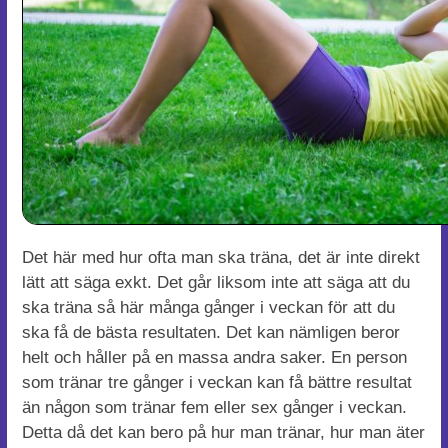
Det här med hur ofta man ska träna, det är inte direkt
lätt att säga exkt. Det går liksom inte att säga att du
ska träna så här många gånger i veckan för att du
ska få de bästa resultaten. Det kan nämligen beror
helt och håller på en massa andra saker. En person
som tränar tre gånger i veckan kan få bättre resultat
än någon som tränar fem eller sex gånger i veckan.
Detta då det kan bero på hur man tränar, hur man äter