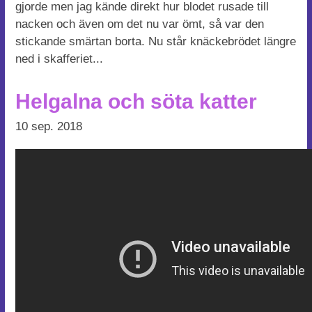
gjorde men jag kände direkt hur blodet rusade till
nacken och även om det nu var ömt, så var den
stickande smärtan borta. Nu står knäckebrödet längre
ned i skafferiet...
Helgalna och söta katter
10 sep. 2018