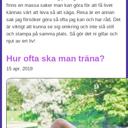
finns en massa saker man kan göra för att få livet
kännas värt att leva så att säga. Resa är en annan
sak jag försöker göra så ofta jag kan och har råd. Det
är viktigt att kunna se sig omkring och inte stå still
och stampa på samma plats. Så gör det ni gillar och
njut av ert liv!
Hur ofta ska man träna?
15 apr. 2019