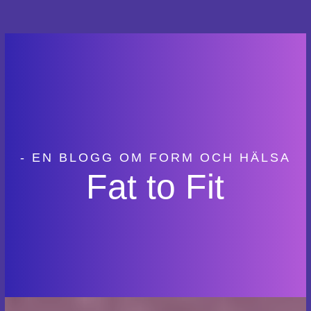
- EN BLOGG OM FORM OCH HÄLSA
Fat to Fit