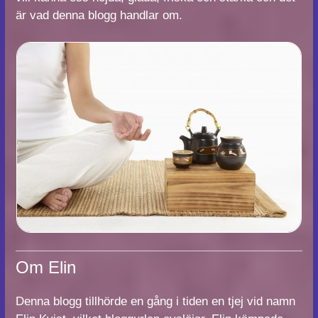
är vad denna blogg handlar om.
Om Elin
Denna blogg tillhörde en gång i tiden en tjej vid namn