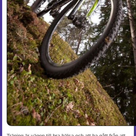
Träning är vägen till bra hälsa och att ha gått från att