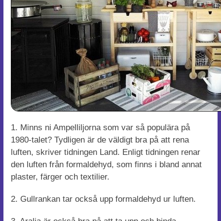
1. Minns ni Ampelliljorna som var så populära på
1980-talet? Tydligen är de väldigt bra på att rena
luften, skriver tidningen Land. Enligt tidningen renar
den luften från formaldehyd, som finns i bland annat
plaster, färger och textilier.
2. Gullrankan tar också upp formaldehyd ur luften.