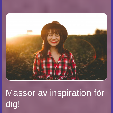
Massor av inspiration för
dig!